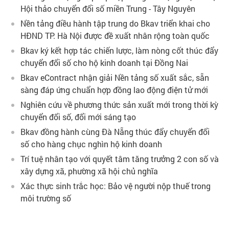
Hội thảo chuyển đổi số miền Trung - Tây Nguyên
Nền tảng điều hành tập trung do Bkav triển khai cho
HĐND TP. Hà Nội được đề xuất nhân rộng toàn quốc
Bkav ký kết hợp tác chiến lược, làm nòng cốt thúc đẩy
chuyển đổi số cho hộ kinh doanh tại Đồng Nai
Bkav eContract nhận giải Nền tảng số xuất sắc, sẵn
sàng đáp ứng chuẩn hợp đồng lao động điện tử mới
Nghiên cứu về phương thức sản xuất mới trong thời kỳ
chuyển đổi số, đổi mới sáng tạo
Bkav đồng hành cùng Đà Nẵng thúc đẩy chuyển đổi
số cho hàng chục nghìn hộ kinh doanh
Trí tuệ nhân tạo với quyết tâm tăng trưởng 2 con số và
xây dựng xã, phường xã hội chủ nghĩa
Xác thực sinh trắc học: Bảo vệ người nộp thuế trong
môi trường số