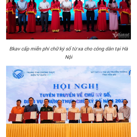
Bkav cấp miễn phí chữ ký số từ xa cho công dân tại Hà
Nội