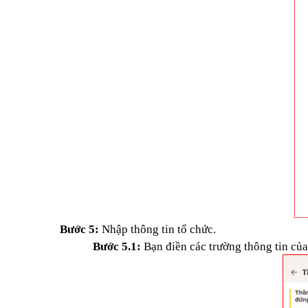
Bước 5:
Nhập thông tin tổ chức.
Bước 5.1:
Bạn điền các trường thông tin củ