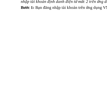
nhập tài khoản định danh điện tử mức 2 trên ứng
Bước 1:
Bạn đăng nhập tài khoản trên ứng dụng 