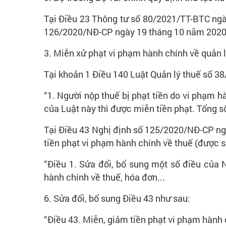
Tại Điều 23 Thông tư số 80/2021/TT-BTC ngà
126/2020/NĐ-CP ngày 19 tháng 10 năm 2020 c
3. Miễn xử phạt vi phạm hành chính về quản l
Tại khoản 1 Điều 140 Luật Quản lý thuế số 3
“1. Người nộp thuế bị phạt tiền do vi phạm h
của Luật này thì được miễn tiền phạt. Tổng số 
Tại Điều 43 Nghị định số 125/2020/NĐ-CP ng
tiền phạt vi phạm hành chính về thuế (được
“Điều 1. Sửa đổi, bổ sung một số điều của
hành chính về thuế, hóa đơn...
6. Sửa đổi, bổ sung Điều 43 như sau:
“Điều 43. Miễn, giảm tiền phạt vi phạm hành 