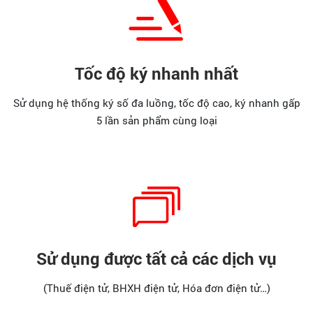
Tốc độ ký nhanh nhất
Sử dụng hệ thống ký số đa luồng, tốc độ cao, ký nhanh gấp
5 lần sản phẩm cùng loại
Sử dụng được tất cả các dịch vụ
(Thuế điện tử, BHXH điện tử, Hóa đơn điện tử…)