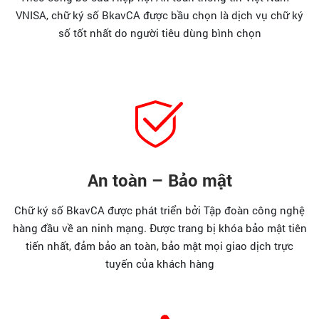
VNISA, chữ ký số BkavCA được bầu chọn là dịch vụ chữ ký
số tốt nhất do người tiêu dùng bình chọn
An toàn – Bảo mật
Chữ ký số BkavCA được phát triển bởi Tập đoàn công nghệ
hàng đầu về an ninh mạng. Được trang bị khóa bảo mật tiên
tiến nhất, đảm bảo an toàn, bảo mật mọi giao dịch trực
tuyến của khách hàng