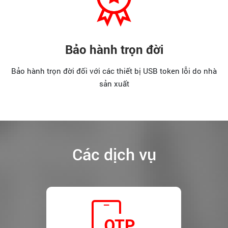
Bảo hành trọn đời
Bảo hành trọn đời đối với các thiết bị USB token lỗi do nhà
sản xuất
Các dịch vụ