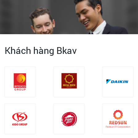
Khách hàng Bkav