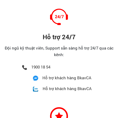
Hỗ trợ 24/7
Đội ngũ kỹ thuật viên, Support sẵn sàng hỗ trợ 24/7 qua các
kênh:
1900 18 54
Hỗ trợ khách hàng BkavCA
Hỗ trợ khách hàng BkavCA