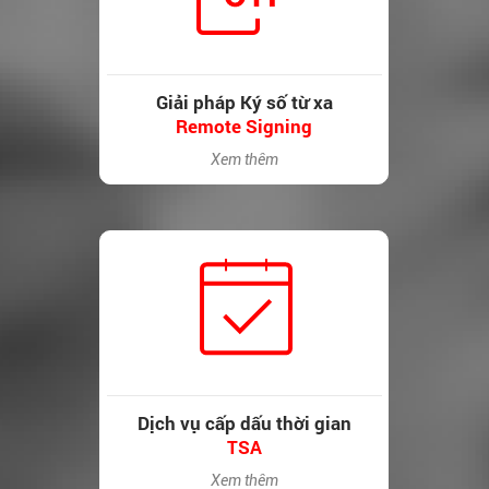
Giải pháp Ký số từ xa
Remote Signing
Xem thêm
Dịch vụ cấp dấu thời gian
TSA
Xem thêm