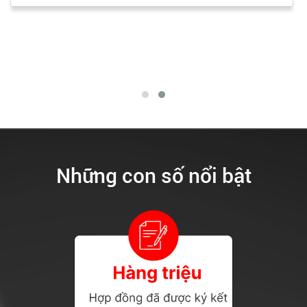
Những con số nổi bật