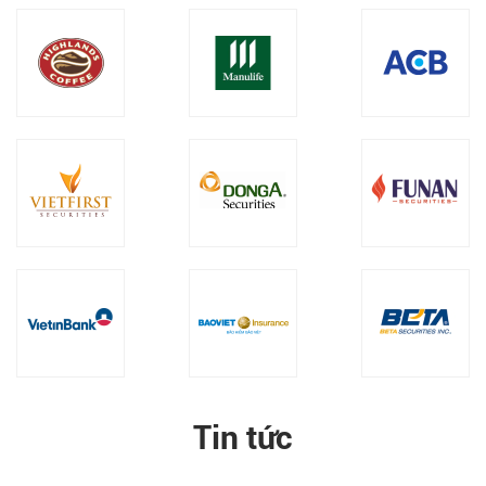
Tin tức